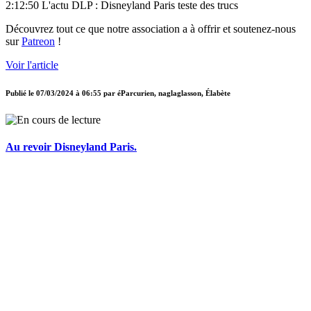
2:12:50 L'actu DLP : Disneyland Paris teste des trucs
Découvrez tout ce que notre association a à offrir et soutenez-nous
sur
Patreon
!
Voir l'article
Publié le
07/03/2024 à 06:55
par
éParcurien, naglaglasson, Élabète
Au revoir Disneyland Paris.