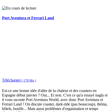
Port Aventura et Ferrari Land
Télécharger
( 170 Mo )
Est-ce une bonne idée d'aller de la chaleur et des coasters en
Espagne début janvier ? Oui... Et non. C'est ce qu'a essayé nagla et
il vous raconte Port Aventura World, avec donc Port Aventura et
Ferrari Land ! On discute coaster, dark-ride (pas beaucoup), théma,
hôtels, bouffe... Mais aussi problèmes d'organisation et temps