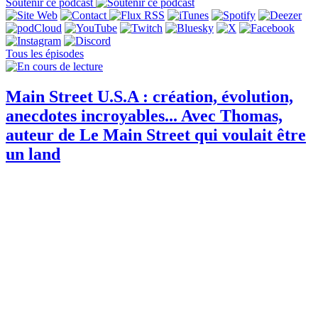
Soutenir ce podcast
Tous les épisodes
Main Street U.S.A : création, évolution,
anecdotes incroyables... Avec Thomas,
auteur de Le Main Street qui voulait être
un land