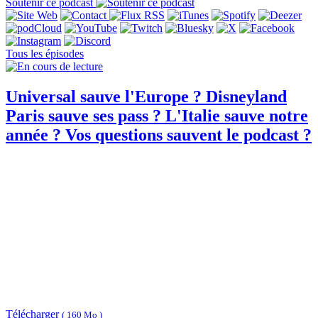
Soutenir ce podcast
Tous les épisodes
Universal sauve l'Europe ? Disneyland
Paris sauve ses pass ? L'Italie sauve notre
année ? Vos questions sauvent le podcast ?
Télécharger
( 160 Mo )