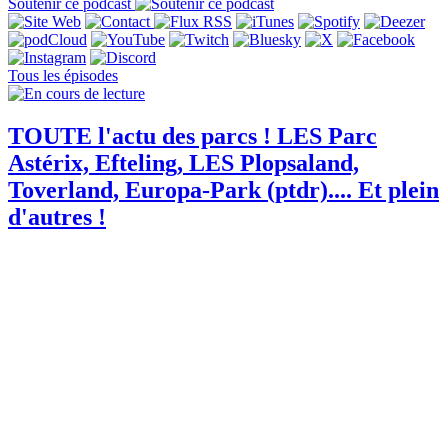
Soutenir ce podcast
Tous les épisodes
TOUTE l'actu des parcs ! LES Parc
Astérix, Efteling, LES Plopsaland,
Toverland, Europa-Park (ptdr).... Et plein
d'autres !