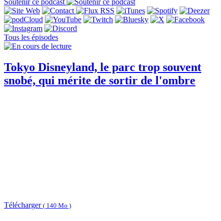
Soutenir ce podcast
Tous les épisodes
Tokyo Disneyland, le parc trop souvent
snobé, qui mérite de sortir de l'ombre
Télécharger
( 140 Mo )