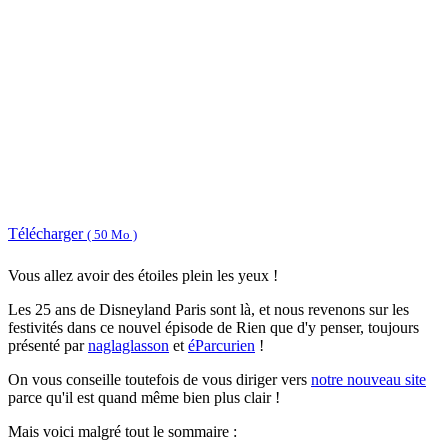
Télécharger
( 50 Mo )
Vous allez avoir des étoiles plein les yeux !
Les 25 ans de Disneyland Paris sont là, et nous revenons sur les
festivités dans ce nouvel épisode de Rien que d'y penser, toujours
présenté par
naglaglasson
et
éParcurien
!
On vous conseille toutefois de vous diriger vers
notre nouveau site
parce qu'il est quand même bien plus clair !
Mais voici malgré tout le sommaire :